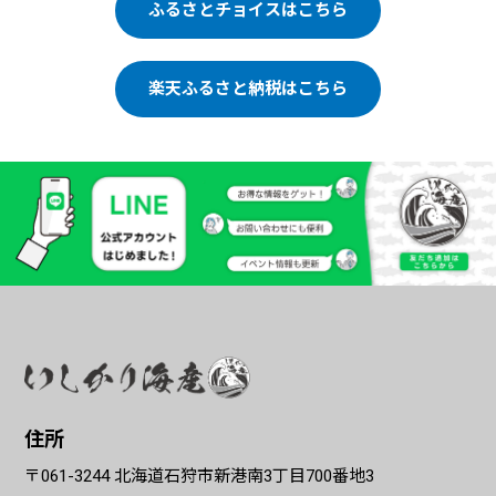
ふるさとチョイスはこちら
楽天ふるさと納税はこちら
住所
〒061-3244 北海道石狩市新港南3丁目700番地3