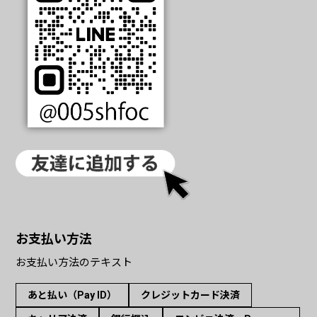
お支払い方法
お支払い方法のテキスト
あと払い（Pay ID）
クレジットカード決済