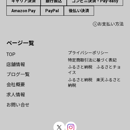
キャリア決済
銀行振込
コンビニ決済・Pay-easy
Amazon Pay
PayPal
後払い決済
お支払い方法
ページ一覧
プライバシーポリシー
TOP
特定商取引法に基づく表記
店舗情報
ふるさと納税 ふるさとチョ
イス
ブログ一覧
ふるさと納税 楽天ふるさと
会社概要
納税
求人情報
お問い合せ