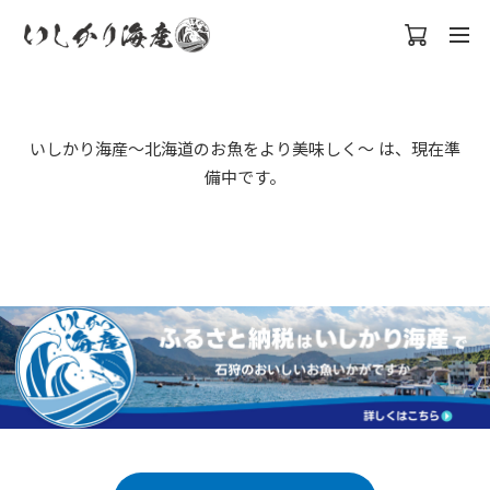
公開準備中
いしかり海産〜北海道のお魚をより美味しく〜 は、現在準
備中です。