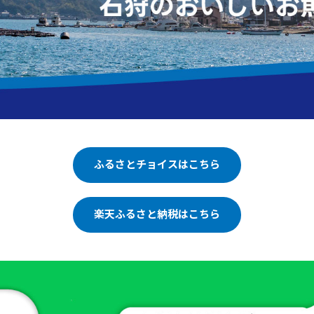
ふるさとチョイスはこちら
楽天ふるさと納税はこちら