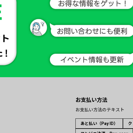
お支払い方法
お支払い方法のテキスト
あと払い（Pay ID）
ク