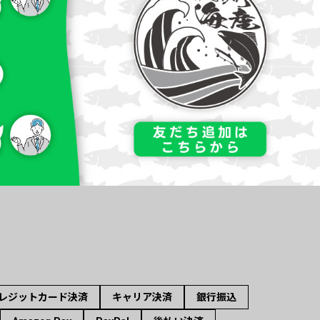
レジットカード決済
キャリア決済
銀行振込