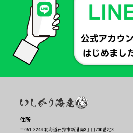
住所
〒061-3244 北海道石狩市新港南3丁目700番地3