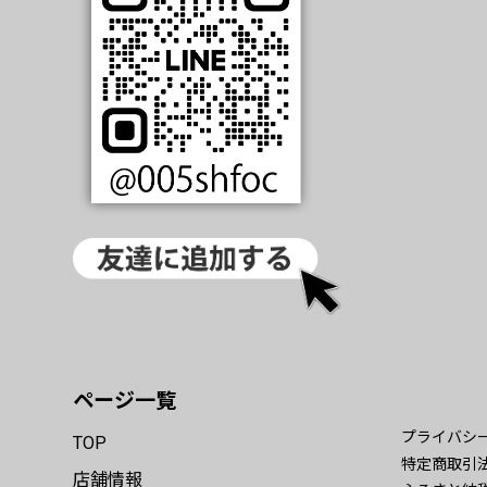
ページ一覧
プライバシ
TOP
特定商取引
店舗情報